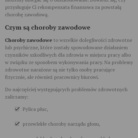
przysługuje Ci rekompensata finansowa za powstałą
chorobę zawodową.
Czym są choroby zawodowe
Choroby zawodowe
to wszelkie dolegliwości zdrowotne
lub psychiczne, które zostały spowodowane działaniem
czynników szkodliwych dla zdrowia w miejscu pracy albo
w związku ze sposobem wykonywania pracy. Na problemy
zdrowotne narażone są nie tylko osoby pracujące
fizycznie, ale również pracownicy biurowi.
Do najczęściej występujących problemów zdrowotnych
zaliczamy:
Pylica płuc,
przewlekłe choroby narządu głosu,